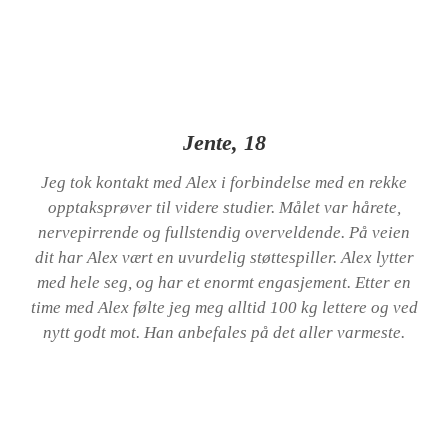
Jente, 18
Jeg tok kontakt med Alex i forbindelse med en rekke
opptaksprøver til videre studier. Målet var hårete,
nervepirrende og fullstendig overveldende. På veien
dit har Alex vært en uvurdelig støttespiller. Alex lytter
med hele seg, og har et enormt engasjement. Etter en
time med Alex følte jeg meg alltid 100 kg lettere og ved
nytt godt mot. Han anbefales på det aller varmeste.