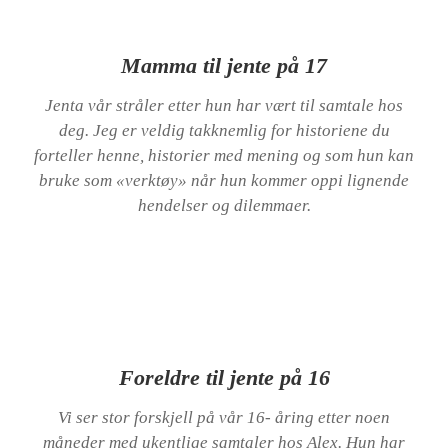
Mamma til jente på 17
Jenta vår stråler etter hun har vært til samtale hos
deg. Jeg er veldig takknemlig for historiene du
forteller henne, historier med mening og som hun kan
bruke som «verktøy» når hun kommer oppi lignende
hendelser og dilemmaer.
Foreldre til jente på 16
Vi ser stor forskjell på vår 16- åring etter noen
måneder med ukentlige samtaler hos Alex. Hun har