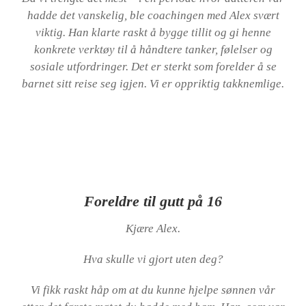
hadde det vanskelig, ble coachingen med Alex svært
viktig. Han klarte raskt å bygge tillit og gi henne
konkrete verktøy til å håndtere tanker, følelser og
sosiale utfordringer. Det er sterkt som forelder å se
barnet sitt reise seg igjen. Vi er oppriktig takknemlige.
Foreldre til gutt på 16
Kjære Alex.
Hva skulle vi gjort uten deg?
Vi fikk raskt håp om at du kunne hjelpe sønnen vår