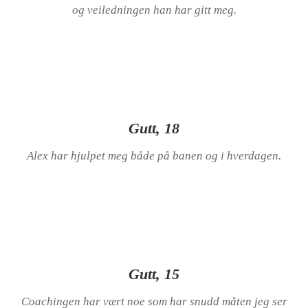
og veiledningen han har gitt meg.
Gutt, 18
Alex har hjulpet meg både på banen og i hverdagen.
Gutt, 15
Coachingen har vært noe som har snudd måten jeg ser