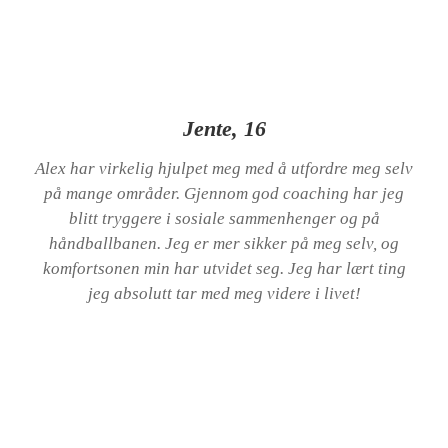
Jente, 16
Alex har virkelig hjulpet meg med å utfordre meg selv
på mange områder. Gjennom god coaching har jeg
blitt tryggere i sosiale sammenhenger og på
håndballbanen. Jeg er mer sikker på meg selv, og
komfortsonen min har utvidet seg. Jeg har lært ting
jeg absolutt tar med meg videre i livet!