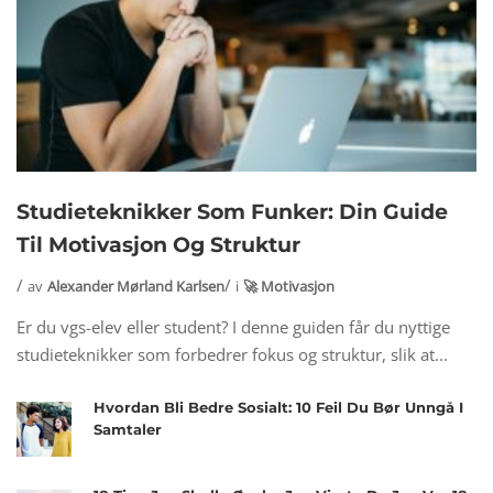
Studieteknikker Som Funker: Din Guide
Til Motivasjon Og Struktur
av
Alexander Mørland Karlsen
i
🚀 Motivasjon
Er du vgs-elev eller student? I denne guiden får du nyttige
studieteknikker som forbedrer fokus og struktur, slik at...
Hvordan Bli Bedre Sosialt: 10 Feil Du Bør Unngå I
Samtaler