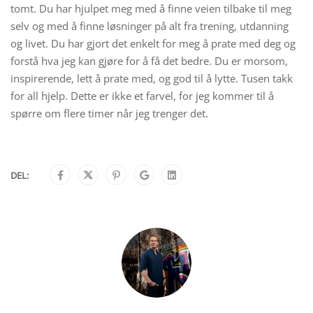
tomt. Du har hjulpet meg med å finne veien tilbake til meg
selv og med å finne løsninger på alt fra trening, utdanning
og livet. Du har gjort det enkelt for meg å prate med deg og
forstå hva jeg kan gjøre for å få det bedre. Du er morsom,
inspirerende, lett å prate med, og god til å lytte. Tusen takk
for all hjelp. Dette er ikke et farvel, for jeg kommer til å
spørre om flere timer når jeg trenger det.
DEL: