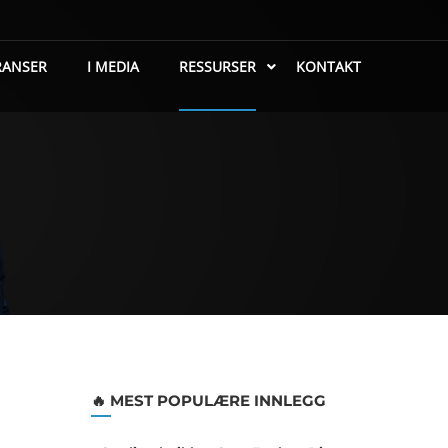
RANSER
I MEDIA
RESSURSER
KONTAKT
🔥 MEST POPULÆRE INNLEGG