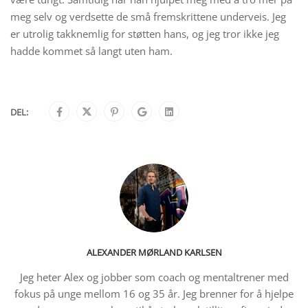
meg selv og verdsette de små fremskrittene underveis. Jeg
er utrolig takknemlig for støtten hans, og jeg tror ikke jeg
hadde kommet så langt uten ham.
DEL:
ALEXANDER MØRLAND KARLSEN
Jeg heter Alex og jobber som coach og mentaltrener med
fokus på unge mellom 16 og 35 år. Jeg brenner for å hjelpe